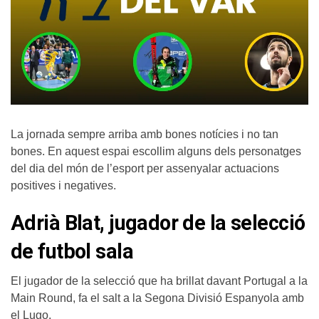
La jornada sempre arriba amb bones notícies i no tan
bones. En aquest espai escollim alguns dels personatges
del dia del món de l’esport per assenyalar actuacions
positives i negatives.
Adrià Blat, jugador de la selecció
de futbol sala
El jugador de la selecció que ha brillat davant Portugal a la
Main Round, fa el salt a la Segona Divisió Espanyola amb
el Lugo.