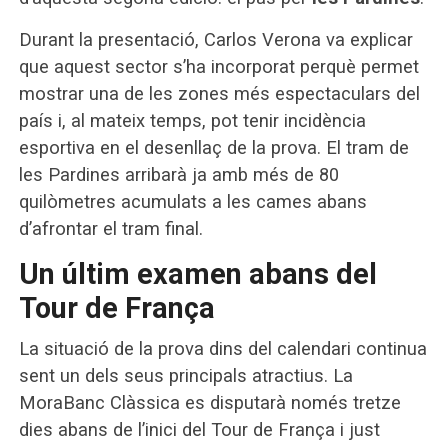
Durant la presentació, Carlos Verona va explicar
que aquest sector s’ha incorporat perquè permet
mostrar una de les zones més espectaculars del
país i, al mateix temps, pot tenir incidència
esportiva en el desenllaç de la prova. El tram de
les Pardines arribarà ja amb més de 80
quilòmetres acumulats a les cames abans
d’afrontar el tram final.
Un últim examen abans del
Tour de França
La situació de la prova dins del calendari continua
sent un dels seus principals atractius. La
MoraBanc Clàssica es disputarà només tretze
dies abans de l’inici del Tour de França i just