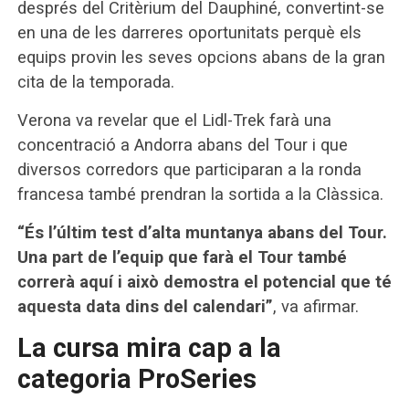
després del Critèrium del Dauphiné, convertint-se
en una de les darreres oportunitats perquè els
equips provin les seves opcions abans de la gran
cita de la temporada.
Verona va revelar que el Lidl-Trek farà una
concentració a Andorra abans del Tour i que
diversos corredors que participaran a la ronda
francesa també prendran la sortida a la Clàssica.
“És l’últim test d’alta muntanya abans del Tour.
Una part de l’equip que farà el Tour també
correrà aquí i això demostra el potencial que té
aquesta data dins del calendari”
, va afirmar.
La cursa mira cap a la
categoria ProSeries