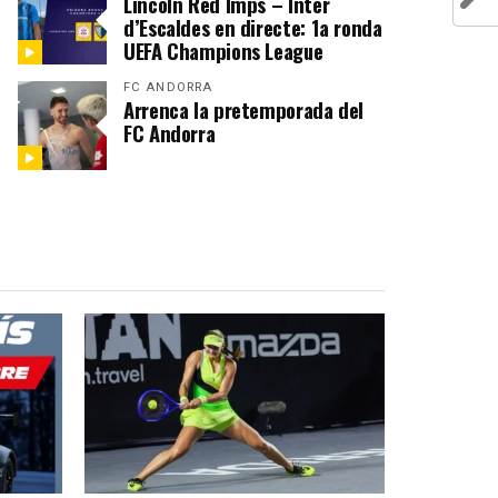
Lincoln Red Imps – Inter
d’Escaldes en directe: 1a ronda
UEFA Champions League
FC ANDORRA
Arrenca la pretemporada del
FC Andorra