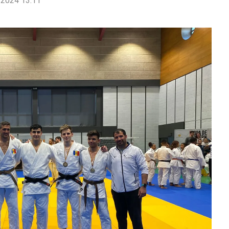
2024 13:11