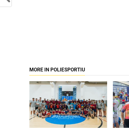
MORE IN POLIESPORTIU