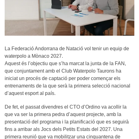
La Federació Andorrana de Natació vol tenir un equip de
waterpolo a Mònaco 2027.
Aquest és l’objectiu que s’ha marcat la junta de la FAN,
que conjuntament amb el Club Waterpolo Taurons ha
iniciat un procés de captació per poder començar els
entrenaments de la que serà la primera selecció nacional
d’aquest esport al país.
De fet, el passat divendres el CTO d’Ordino va acollir la
que va ser la primera pedra d’aquest projecte, amb la
presentació del programa i la planificació que es seguirà
fins a arribar als Jocs dels Petits Estats del 2027. Una
primera reunió que va mobilitzar una cinquantena de