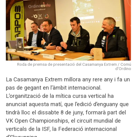
Roda de premsa de presentació del Casamanya Extrem / Comú
d'Ordino
La Casamanya Extrem millora any rere any i fa un
pas de gegant en l’àmbit internacional.
L’organització de la mítica cursa vertical ha
anunciat aquesta matí, que l’edició d’enguany que
tindrà lloc el dissabte 8 de juny, formarà part del
VK Open Championships, el circuit mundial de
verticals de la ISF, la Federació internacional