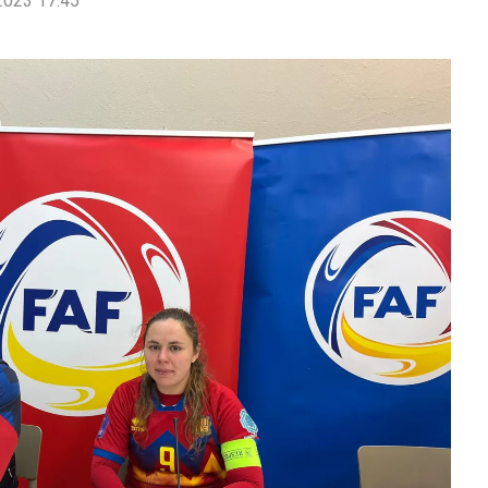
2023 17:45