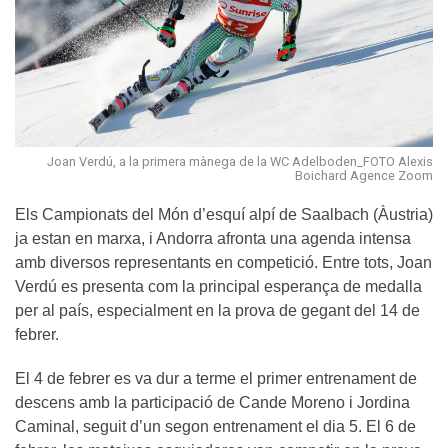
Joan Verdú, a la primera mànega de la WC Adelboden_FOTO Alexis
Boichard Agence Zoom
Els Campionats del Món d’esquí alpí de Saalbach (Àustria)
ja estan en marxa, i Andorra afronta una agenda intensa
amb diversos representants en competició. Entre tots, Joan
Verdú es presenta com la principal esperança de medalla
per al país, especialment en la prova de gegant del 14 de
febrer.
El 4 de febrer es va dur a terme el primer entrenament de
descens amb la participació de Cande Moreno i Jordina
Caminal, seguit d’un segon entrenament el dia 5. El 6 de