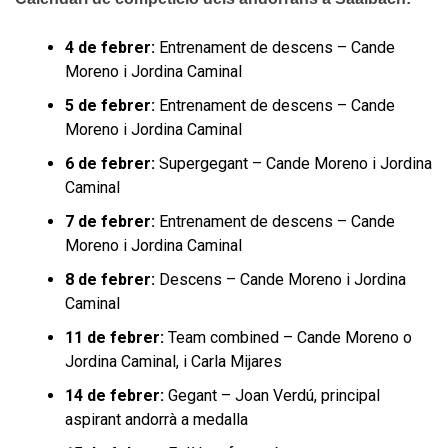
4 de febrer:
Entrenament de descens – Cande
Moreno i Jordina Caminal
5 de febrer:
Entrenament de descens – Cande
Moreno i Jordina Caminal
6 de febrer:
Supergegant – Cande Moreno i Jordina
Caminal
7 de febrer:
Entrenament de descens – Cande
Moreno i Jordina Caminal
8 de febrer:
Descens – Cande Moreno i Jordina
Caminal
11 de febrer:
Team combined – Cande Moreno o
Jordina Caminal, i Carla Mijares
14 de febrer:
Gegant – Joan Verdú, principal
aspirant andorrà a medalla