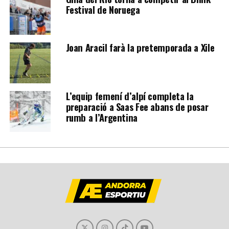
Festival de Noruega
Joan Aracil farà la pretemporada a Xile
L’equip femení d’alpí completa la
preparació a Saas Fee abans de posar
rumb a l’Argentina