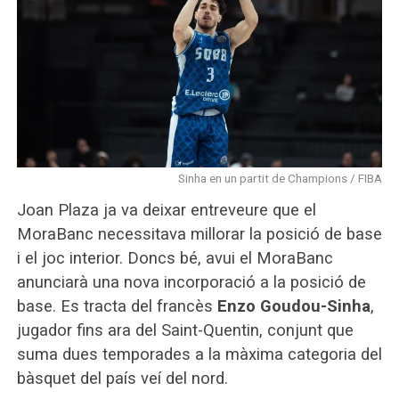
Sinha en un partit de Champions / FIBA
Joan Plaza ja va deixar entreveure que el
MoraBanc necessitava millorar la posició de base
i el joc interior. Doncs bé, avui el MoraBanc
anunciarà una nova incorporació a la posició de
base. Es tracta del francès
Enzo Goudou-Sinha
,
jugador fins ara del Saint-Quentin, conjunt que
suma dues temporades a la màxima categoria del
bàsquet del país veí del nord.