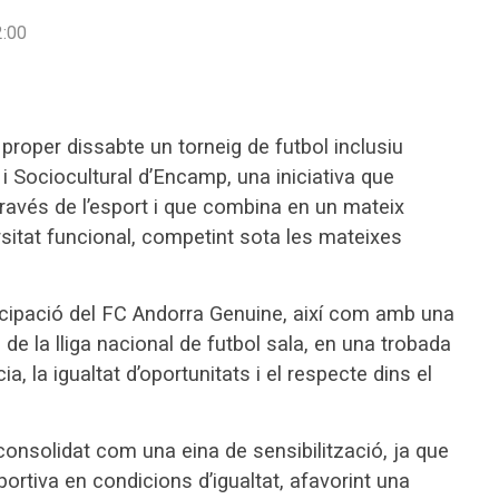
:00
proper dissabte un torneig de futbol inclusiu
i Sociocultural d’Encamp, una iniciativa que
 través de l’esport i que combina en un mateix
sitat funcional, competint sota les mateixes
cipació del FC Andorra Genuine, així com amb una
de la lliga nacional de futbol sala, en una trobada
, la igualtat d’oportunitats i el respecte dins el
consolidat com una eina de sensibilització, ja que
ortiva en condicions d’igualtat, afavorint una