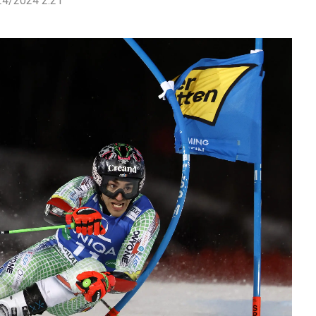
24/2024 2:21