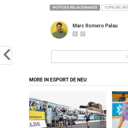
NOTÍCIES RELACIONADES
COPA DEL M
Marc Romero Palau
MORE IN ESPORT DE NEU