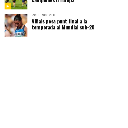
POLIESPORTIU
Viñals posa punt final a la
temporada al Mundial sub-20