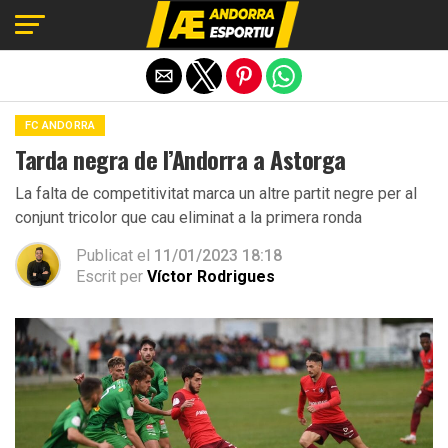
Exit mobile version
FC ANDORRA
Tarda negra de l’Andorra a Astorga
La falta de competitivitat marca un altre partit negre per al
conjunt tricolor que cau eliminat a la primera ronda
Publicat el
11/01/2023 18:18
Escrit per
Víctor Rodrigues