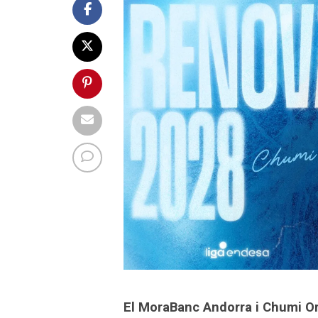
El MoraBanc Andorra i Chumi Ort