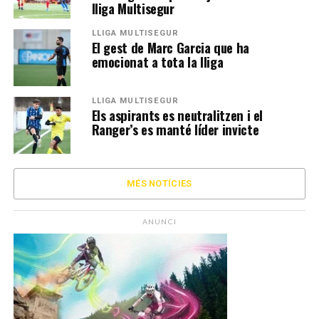
lliga Multisegur
LLIGA MULTISEGUR
El gest de Marc Garcia que ha
emocionat a tota la lliga
LLIGA MULTISEGUR
Els aspirants es neutralitzen i el
Ranger’s es manté líder invicte
MÉS NOTÍCIES
ANUNCI