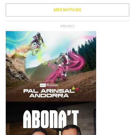
MÉS NOTÍCIES
ANUNCI