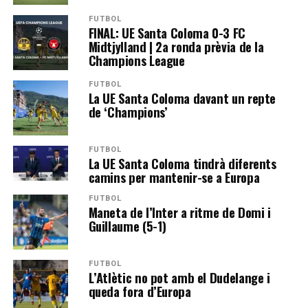
FUTBOL
FINAL: UE Santa Coloma 0-3 FC
Midtjylland | 2a ronda prèvia de la
Champions League
FUTBOL
La UE Santa Coloma davant un repte
de ‘Champions’
FUTBOL
La UE Santa Coloma tindrà diferents
camins per mantenir-se a Europa
FUTBOL
Maneta de l’Inter a ritme de Domi i
Guillaume (5-1)
FUTBOL
L’Atlètic no pot amb el Dudelange i
queda fora d’Europa