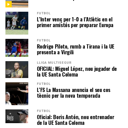
FUTBOL
L’Inter venç per 1-0 a l’Atlètic en el
primer amistós per preparar Europa
FUTBOL
Rodrigo Piloto, rumb a Tirana i la UE
presenta a Virgili
LLIGA MULTISEGUR
OFICIAL: Miguel López, nou jugador de
la UE Santa Coloma
FUTBOL
L’FS La Massana anuncia el seu cos
tècnic per la nova temporada
FUTBOL
Oficial: Boris Antón, nou entrenador
de la UE Santa Coloma