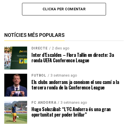
CLICKA PER COMENTAR
NOTÍCIES MÉS POPULARS
2 dies ago
DIRECTE
Inter d’Escaldes – Flora Tallin en directe: 3a
ronda UEFA Conference League
3 setmanes ago
FUTBOL
Els clubs andorrans ja coneixen el seu camí a la
tercera ronda de la Conference League
3 setmanes ago
FC ANDORRA
Hugo Solozábal: “L’FC Andorra és una gran
oportunitat per poder brillar”