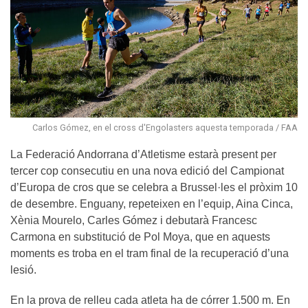
Carlos Gómez, en el cross d'Engolasters aquesta temporada / FAA
La Federació Andorrana d’Atletisme estarà present per
tercer cop consecutiu en una nova edició del Campionat
d’Europa de cros que se celebra a Brussel·les el pròxim 10
de desembre. Enguany, repeteixen en l’equip, Aina Cinca,
Xènia Mourelo, Carles Gómez i debutarà Francesc
Carmona en substitució de Pol Moya, que en aquests
moments es troba en el tram final de la recuperació d’una
lesió.
En la prova de relleu cada atleta ha de córrer 1.500 m. En