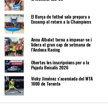
El Barça de futbol sala prepara a
Encamp el retorn a la Champions
Anna Albalat torna a imposar-se i
lidera el gran cap de setmana de
l’Andona Racing
Obertes les inscripcions per a la
Pujada Beixalís 2026
Vicky Jiménez s’acomiada del WTA
1000 de Toronto