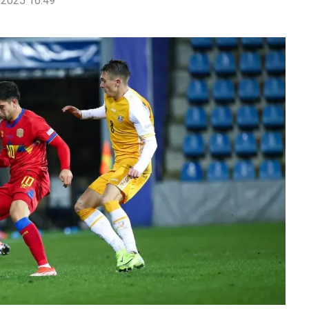
2025 16:49