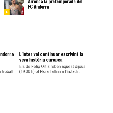
Arrenca la pretemporada del
FC Andorra
Andorra
L’Inter vol continuar escrivint la
seva història europea
Els de Felip Ortiz reben aquest dijous
 treball
(19.00 h) el Flora Tallinn a l'Estadi...