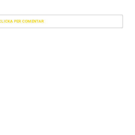
CLICKA PER COMENTAR