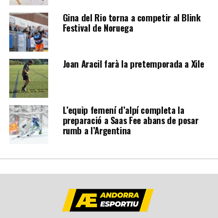
Gina del Rio torna a competir al Blink
Festival de Noruega
Joan Aracil farà la pretemporada a Xile
L’equip femení d’alpí completa la
preparació a Saas Fee abans de posar
rumb a l’Argentina