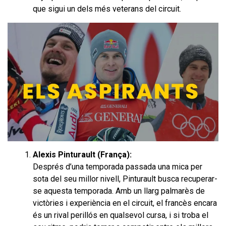
que sigui un dels més veterans del circuit.
Alexis Pinturault (França):
Després d’una temporada passada una mica per
sota del seu millor nivell, Pinturault busca recuperar-
se aquesta temporada. Amb un llarg palmarès de
victòries i experiència en el circuit, el francès encara
és un rival perillós en qualsevol cursa, i si troba el