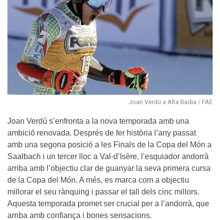
Joan Verdú a Alta Badia / FAE
Joan Verdú s’enfronta a la nova temporada amb una
ambició renovada. Després de fer història l’any passat
amb una segona posició a les Finals de la Copa del Món a
Saalbach i un tercer lloc a Val-d’Isère, l’esquiador andorrà
arriba amb l’objectiu clar de guanyar la seva primera cursa
de la Copa del Món. A més, es marca com a objectiu
millorar el seu rànquing i passar el tall dels cinc millors.
Aquesta temporada promet ser crucial per a l’andorrà, que
arriba amb confiança i bones sensacions.