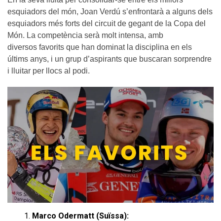
esquiadors del món, Joan Verdú s’enfrontarà a alguns dels
esquiadors més forts del circuit de gegant de la Copa del
Món. La competència serà molt intensa, amb
diversos favorits que han dominat la disciplina en els
últims anys, i un grup d’aspirants que buscaran sorprendre
i lluitar per llocs al podi.
Marco Odermatt (Suïssa):