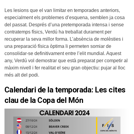
Les lesions que el van limitar en temporades anteriors,
especialment els problemes d’esquena, semblen ja cosa
del passat. Després d’una pretemporada intensa i sense
contratemps físics, Verdú ha treballat durament per
recuperar la seva millor forma. L’absència de molèsties i
una preparació física òptima li permeten somiar de
consolidar-se definitivament entre l’elit mundial. Aquest
any, Verdú vol demostrar que està preparat per competir al
màxim nivell i fer realitat el seu gran objectiu: pujar al lloc
més alt del podi.
Calendari de la temporada:
Les cites
clau de la Copa del Món