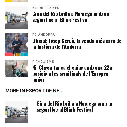
ESPORT DE NEU
Gina del Rio brilla a Noruega amb un
segon lloc al Blink Festival
FC ANDORRA
Oficial: Josep Cerdà, la venda més cara de
la història de l’Andorra
PIRAGÜISME
Nil Checa tanca el caiac amb una 22a
posició a les semifinals de l’Europeu
júnior
MORE IN ESPORT DE NEU
Gina del Rio brilla a Noruega amb un
segon lloc al Blink Festival