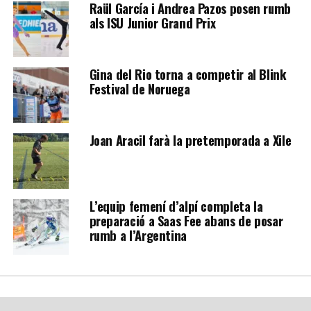
Raül García i Andrea Pazos posen rumb
als ISU Junior Grand Prix
Gina del Rio torna a competir al Blink
Festival de Noruega
Joan Aracil farà la pretemporada a Xile
L’equip femení d’alpí completa la
preparació a Saas Fee abans de posar
rumb a l’Argentina