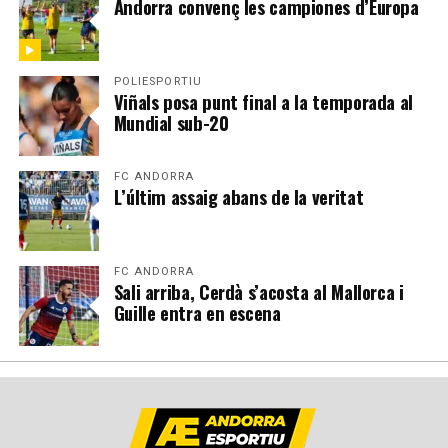
Andorra convenç les campiones d’Europa
POLIESPORTIU
Viñals posa punt final a la temporada al
Mundial sub-20
FC ANDORRA
L’últim assaig abans de la veritat
FC ANDORRA
Sali arriba, Cerdà s’acosta al Mallorca i
Guille entra en escena