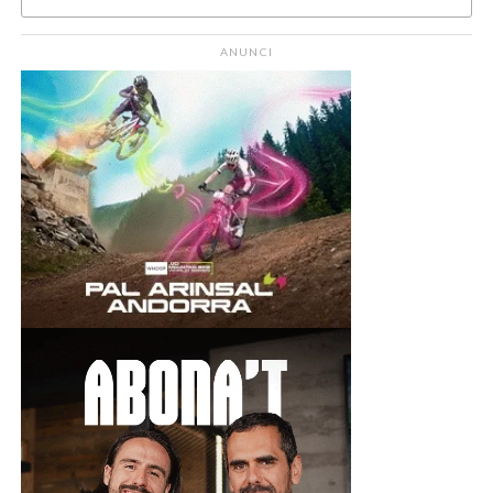
ANUNCI