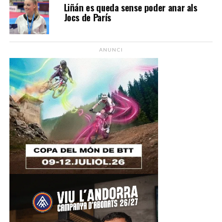
Liñán es queda sense poder anar als
Jocs de París
ANUNCI