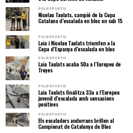
POLIESPORTIU
Nicolau Taulats, campió de la Copa
Catalana d’escalada en bloc en sub 15
POLIESPORTIU
Laia i Nicolau Taulats triomfen a la
Copa d’Espanya d’escalada en bloc
POLIESPORTIU
Laia Taulats acaba 50a a l’Europeu de
Troyes
POLIESPORTIU
Laia Taulats finalitza 33a a l’Europeu
juvenil d’escalada amb sensacions
positives
POLIESPORTIU
Els escaladors andorrans brillen al
Campionat de Catalunya de Bloc