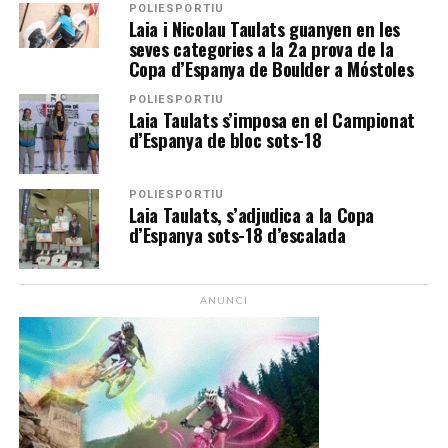
POLIESPORTIU
Laia i Nicolau Taulats guanyen en les
seves categories a la 2a prova de la
Copa d’Espanya de Boulder a Móstoles
POLIESPORTIU
Laia Taulats s’imposa en el Campionat
d’Espanya de bloc sots-18
POLIESPORTIU
Laia Taulats, s’adjudica a la Copa
d’Espanya sots-18 d’escalada
ANUNCI