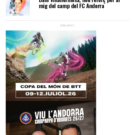
mig del camp del FC Andorra
ANUNCI