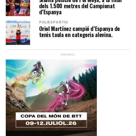
dels 1.500 metres del Campionat
d’Espanya
POLIESPORTIU
Oriol Martínez campió d’Espanya de
tenis taula en categoria alevina.
ANUNCI