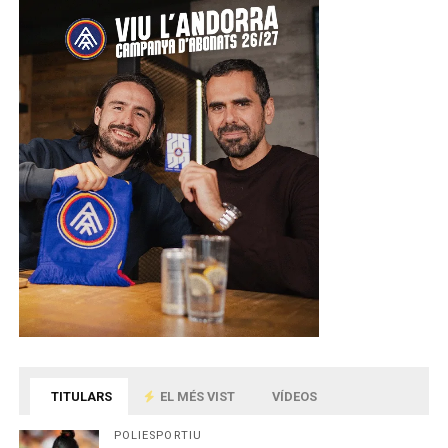
TITULARS
EL MÉS VIST
VÍDEOS
POLIESPORTIU