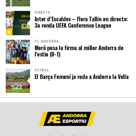
DIRECTE
Inter d’Escaldes – Flora Tallin en directe:
3a ronda UEFA Conference League
FC ANDORRA
Moró posa la firma al millor Andorra de
l’estiu (0-1)
FUTBOL
El Barça Femení ja roda a Andorra la Vella