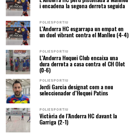
i encadena la segona derrota seguida
POLIESPORTIU
L’Andorra HC esgarrapa un empat en
un duel vibrant contra el Manlleu (4-4)
POLIESPORTIU
L’Andorra Hoquei Club encaixa una
dura derrota a casa contra el CH Olot
(0-6)
POLIESPORTIU
Jordi Garcia designat com a nou
seleccionador d’Hoquei Patins
POLIESPORTIU
Victòria de l’Andorra HC davant la
Garriga (2-1)