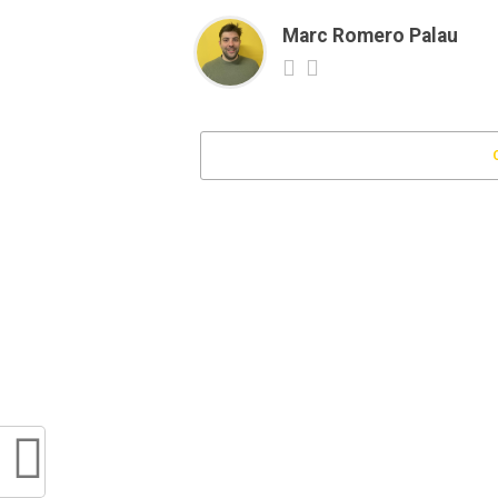
Marc Romero Palau