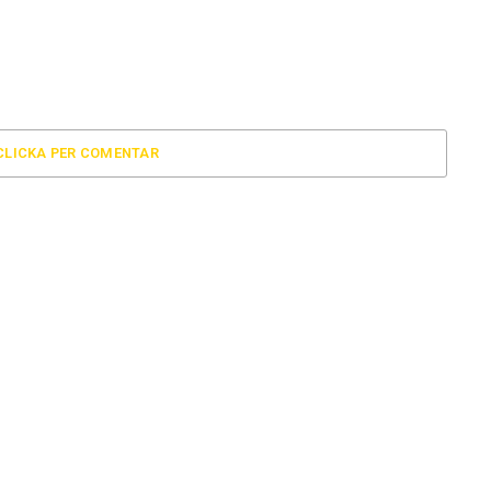
CLICKA PER COMENTAR