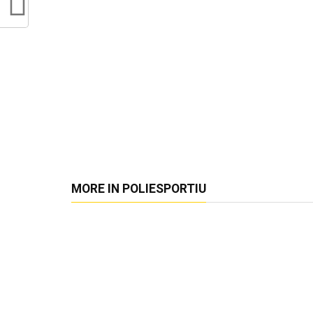
MORE IN POLIESPORTIU