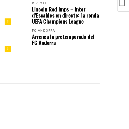
DIRECTE
Lincoln Red Imps – Inter
d’Escaldes en directe: 1a ronda
UEFA Champions League
FC ANDORRA
Arrenca la pretemporada del
FC Andorra