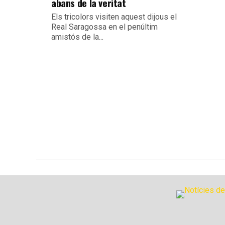
abans de la veritat
Els tricolors visiten aquest dijous el
Real Saragossa en el penúltim
amistós de la...