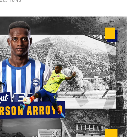
023 10:45