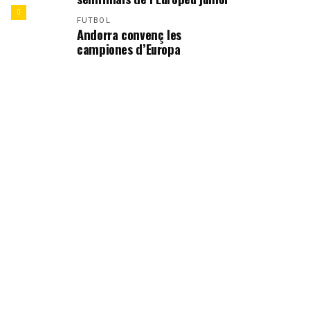
FUTBOL
Andorra convenç les
campiones d’Europa