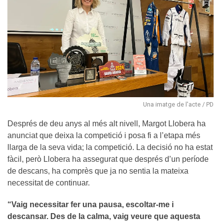
Una imatge de l'acte / PD
Després de deu anys al més alt nivell, Margot Llobera ha
anunciat que deixa la competició i posa fi a l’etapa més
llarga de la seva vida; la competició. La decisió no ha estat
fàcil, però Llobera ha assegurat que després d’un període
de descans, ha comprès que ja no sentia la mateixa
necessitat de continuar.
“Vaig necessitar fer una pausa, escoltar-me i
descansar. Des de la calma, vaig veure que aquesta