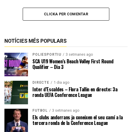
CLICKA PER COMENTAR
NOTÍCIES MÉS POPULARS
3 setmanes ago
POLIESPORTIU
SCA U19 Women’s Beach Volley First Round
Qualifier – Dia 3
1 dia ago
DIRECTE
Inter d’Escaldes – Flora Tallin en directe: 3a
ronda UEFA Conference League
3 setmanes ago
FUTBOL
Els clubs andorrans ja coneixen el seu camí a la
tercera ronda de la Conference League