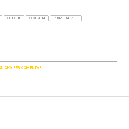
FUTBOL
PORTADA
PRIMERA RFEF
CLICKA PER COMENTAR