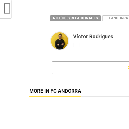
NOTÍCIES RELACIONADES
FC ANDORRA
Víctor Rodrigues
MORE IN FC ANDORRA