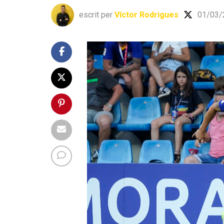
escrit per
Víctor Rodrigues
01/03/