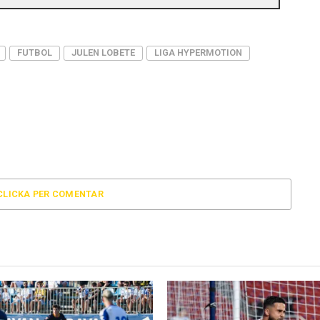
FUTBOL
JULEN LOBETE
LIGA HYPERMOTION
CLICKA PER COMENTAR