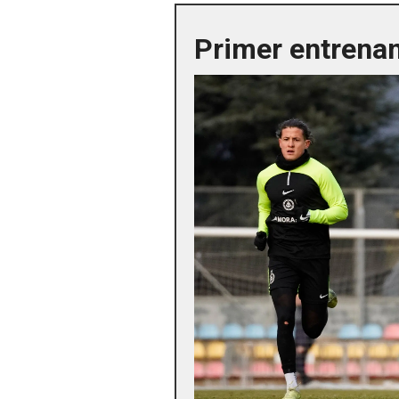
Primer entrenam