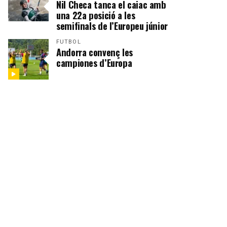
Nil Checa tanca el caiac amb
una 22a posició a les
semifinals de l’Europeu júnior
FUTBOL
Andorra convenç les
campiones d’Europa