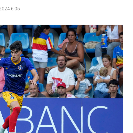
2024 6:05