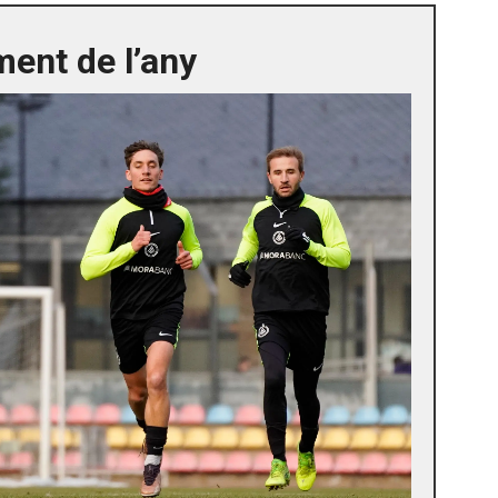
ent de l’any