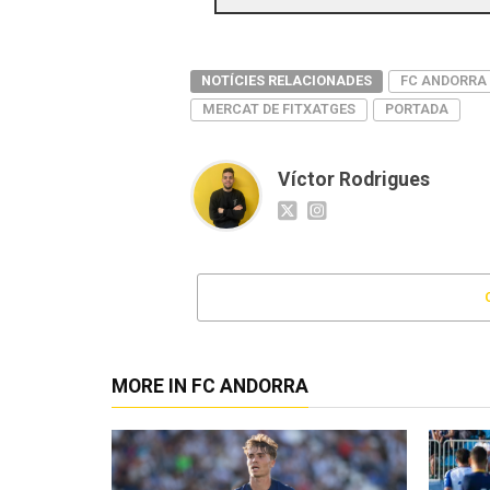
NOTÍCIES RELACIONADES
FC ANDORRA
MERCAT DE FITXATGES
PORTADA
Víctor Rodrigues
MORE IN FC ANDORRA