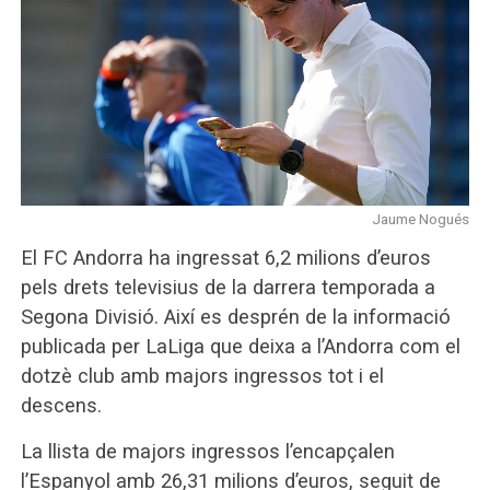
Jaume Nogués
El FC Andorra ha ingressat 6,2 milions d’euros
pels drets televisius de la darrera temporada a
Segona Divisió. Així es desprén de la informació
publicada per LaLiga que deixa a l’Andorra com el
dotzè club amb majors ingressos tot i el
descens.
La llista de majors ingressos l’encapçalen
l’Espanyol amb 26,31 milions d’euros, seguit de