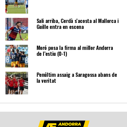
Sali arriba, Cerdà s’acosta al Mallorca i
Guille entra en escena
Moró posa la firma al millor Andorra
de l’estiu (0-1)
Penúltim assaig a Saragossa abans de
la veritat