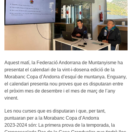
Aquest matí, la Federació Andorrana de Muntanyisme ha
presentat el calendari de la vint-i-dosena edició de la
Morabanc Copa d’Andorra d’esquí de muntanya. Enguany,
el calendari presenta nou proves que es disputaran entre
el pròxim mes de desembre i el mes de març de l’any
vinent.
Les nou curses que es disputaran i que, per tant,
puntuaran per a la Morabanc Copa d’Andorra
2023-2024 són: La primera prova de la temporada, la