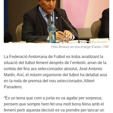
Félix Álvarez en una imatge d'arxiu / FAF
La Federació Andorrana de Futbol es troba analitzant la
situació del futbol femení després de l’embolic arran de la
sortida del fins ara seleccionador absolut, José Antonio
Martín. Així, el màxim organisme del futbol ha detallat avui
en la roda de premsa del nou seleccionador, Albert
Panadero.
“És un tema que com a junta es va agafar per sorpresa;
pensem que sempre hem fet una molt bona feina amb el
femení però aquesta decisió es va prendre per tancar un