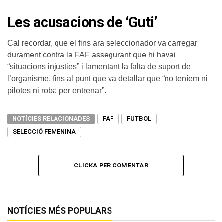
Les acusacions de ‘Guti’
Cal recordar, que el fins ara seleccionador va carregar
durament contra la FAF assegurant que hi havai
“situacions injusties” i lamentant la falta de suport de
l’organisme, fins al punt que va detallar que “no teníem ni
pilotes ni roba per entrenar”.
NOTÍCIES RELACIONADES
FAF
FUTBOL
SELECCIÓ FEMENINA
CLICKA PER COMENTAR
NOTÍCIES MÉS POPULARS