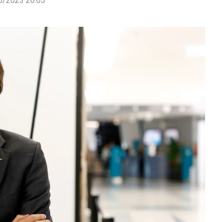
0/2023 20:05