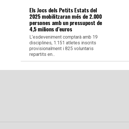
Els Jocs dels Petits Estats del
2025 mobilitzaran més de 2.000
persones amb un pressupost de
4,5 milions d’euros
L’esdeveniment comptarà amb 19
disciplines, 1.151 atletes inscrits
provisionalment i 825 voluntaris
repartits en...