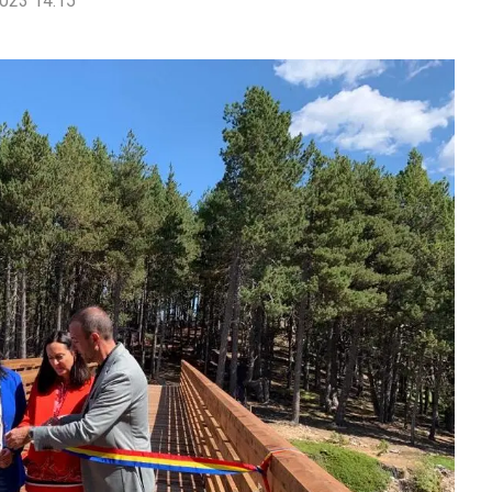
023 14:15