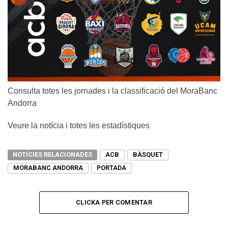
Consulta totes les jornades i la classificació del MoraBanc
Andorra
Veure la notícia i totes les estadístiques
NOTÍCIES RELACIONADES
ACB
BÀSQUET
MORABANC ANDORRA
PORTADA
CLICKA PER COMENTAR