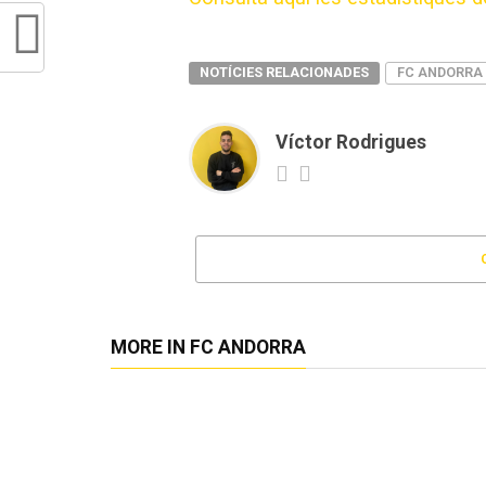
NOTÍCIES RELACIONADES
FC ANDORRA
Víctor Rodrigues
MORE IN FC ANDORRA