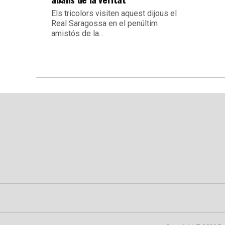
Els tricolors visiten aquest dijous el
Real Saragossa en el penúltim
amistós de la...