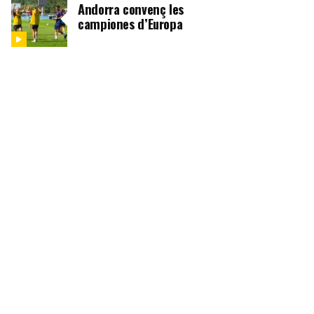
Andorra convenç les
campiones d’Europa