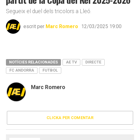
Segueix el duel dels tricolors a Lleó.
escrit per
Marc Romero
12/03/2025 19:00
NOTÍCIES RELACIONADES
AE TV
DIRECTE
FC ANDORRA
FUTBOL
Marc Romero
CLICKA PER COMENTAR