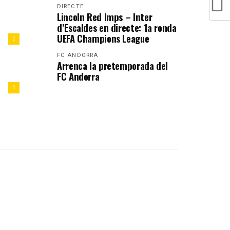
DIRECTE
Lincoln Red Imps – Inter
d’Escaldes en directe: 1a ronda
UEFA Champions League
FC ANDORRA
Arrenca la pretemporada del
FC Andorra