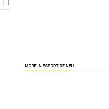
MORE IN ESPORT DE NEU