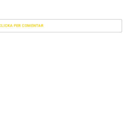
CLICKA PER COMENTAR