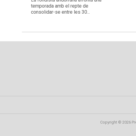
temporada amb el repte de
consolidar-se entre les 30...
Copyright © 2026 Pr