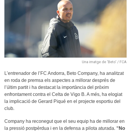
Una imatge de 'Beto' / FCA
L’entrenador de l’FC Andorra, Beto Company, ha analitzat
en roda de premsa els aspectes a millorar després de
l’últim partit i ha destacat la importància del pròxim
enfrontament contra el Celta de Vigo B. A més, ha elogiat
la implicació de Gerard Piqué en el projecte esportiu del
club.
Company ha reconegut que el seu equip ha de millorar en
la pressió postpèrdua i en la defensa a pilota aturada.
“No