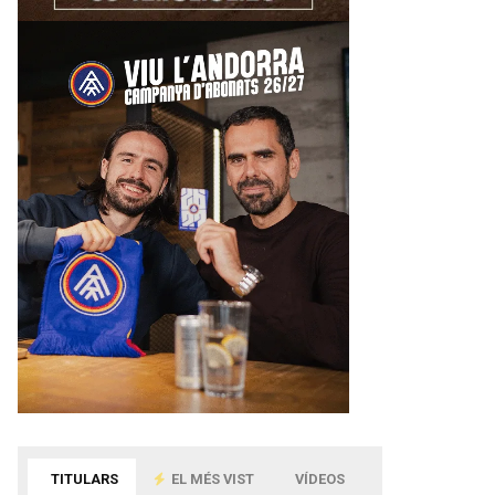
TITULARS
EL MÉS VIST
VÍDEOS