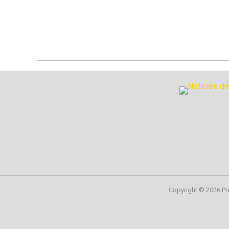
Copyright © 2026 Pr