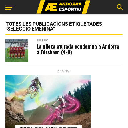
TOTES LES PUBLICACIONS ETIQUETADES
"SELECCIÓ EMENINA"
FUTBOL
La pilota aturada condemna a Andorra
a Tórshavn (4-0)
ANUNCI